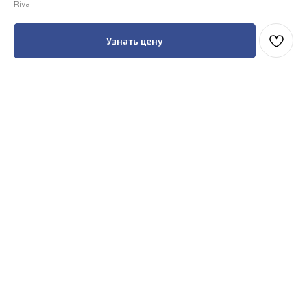
Riva
Узнать цену