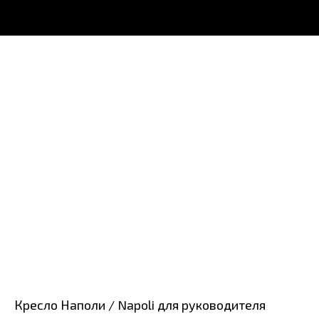
Кресло Наполи / Napoli для руководителя