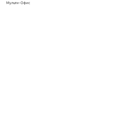
Мульти-Офис