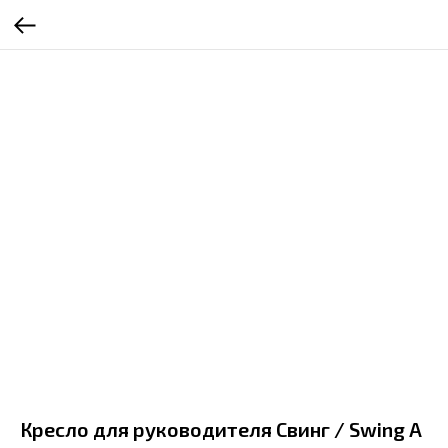
Кресло для руководителя Свинг / Swing A