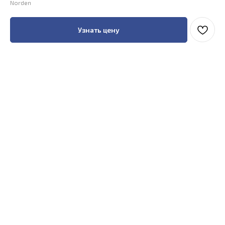
Norden
Узнать цену