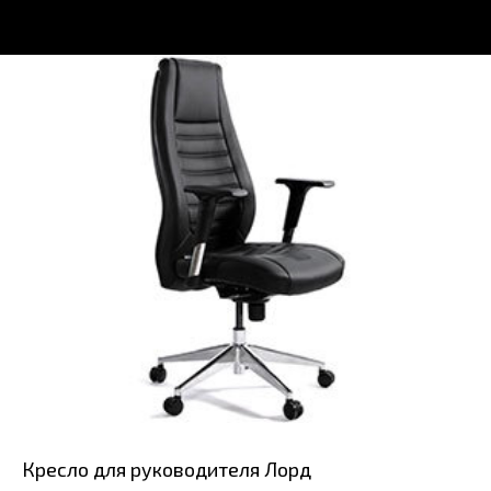
Кресло для руководителя Лорд