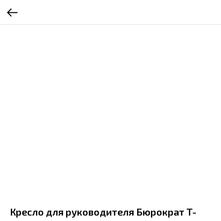
Кресло для руководителя Бюрократ T-