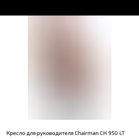
Кресло для руководителя Chairman CH 950 LT