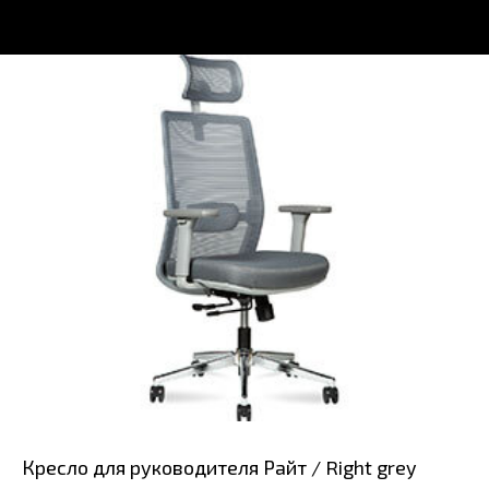
Кресло для руководителя Райт / Right grey