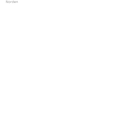
Norden