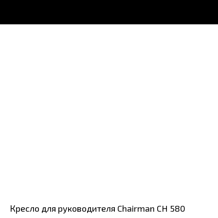
Кресло для руководителя Chairman CH 580