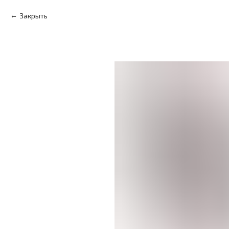
Закрыть