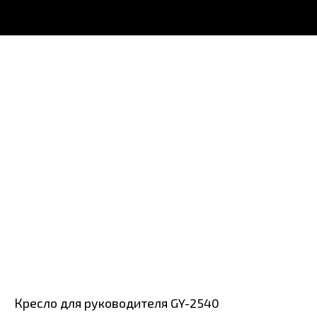
Кресло для руководителя GY-2540