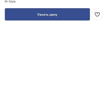
M-Style
Узнать цену