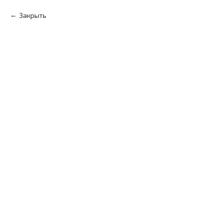
Закрыть