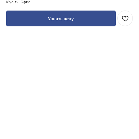
Мульти-Офис
Узнать цену