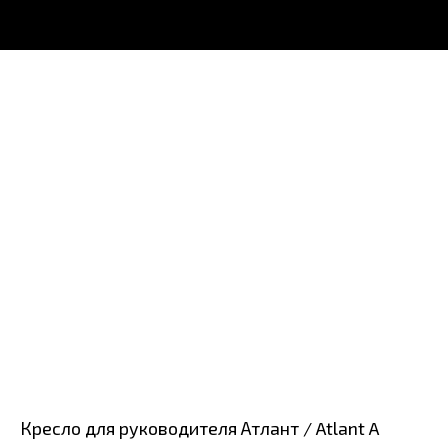
Кресло для руководителя Атлант / Atlant A