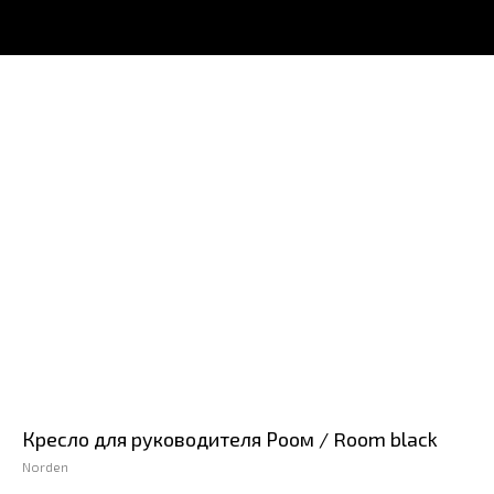
Кресло для руководителя Роом / Room black
Norden