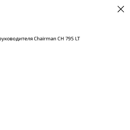
руководителя Chairman CH 795 LT