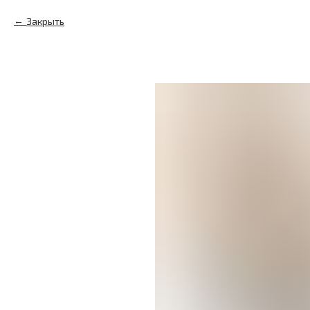
Закрыть