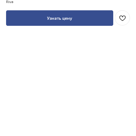
Riva
Узнать цену