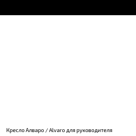
Кресло Алваро / Alvaro для руководителя