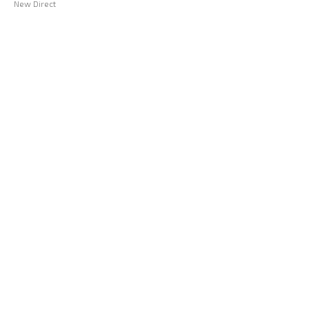
New Direct