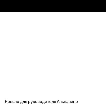
Кресло для руководителя Альпачино