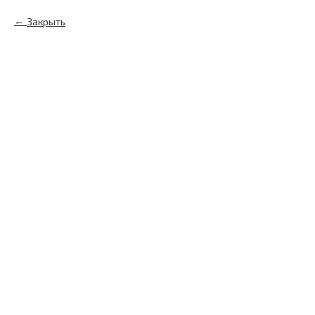
Закрыть