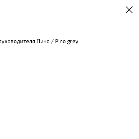
руководителя Пино / Pino grey