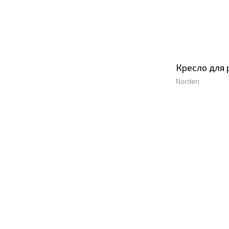
Кресло для 
Norden