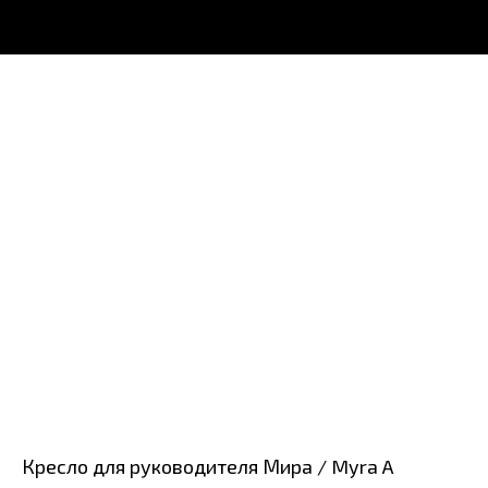
Кресло для руководителя Мира / Myra A