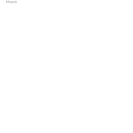
Мирэй