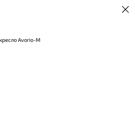
кресло Avorio-M