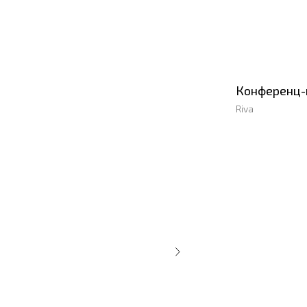
Конференц-
Riva