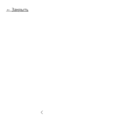
Закрыть