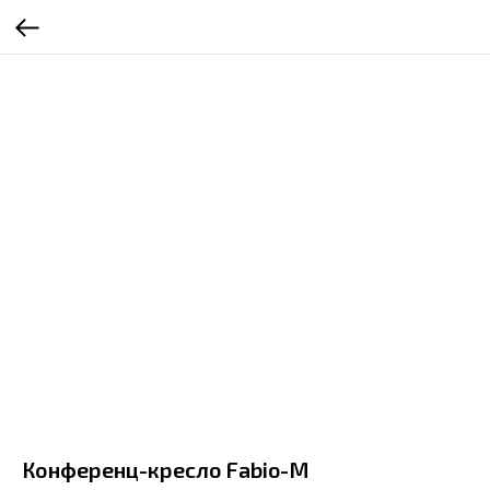
Конференц-кресло Fabio-M