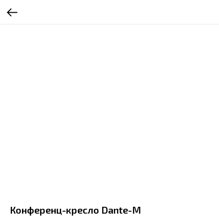
Конференц-кресло Dante-M