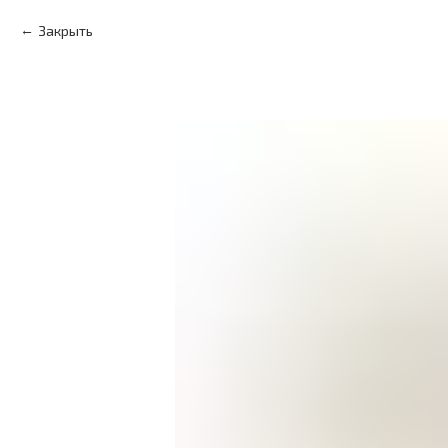
Закрыть