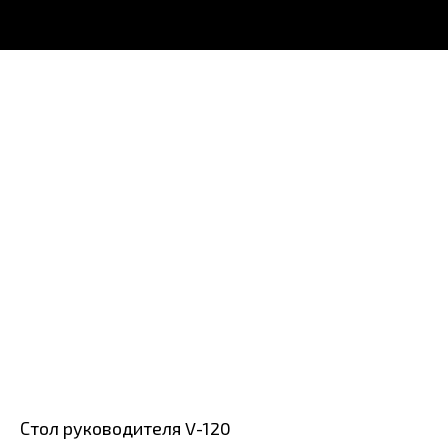
Стол руководителя V-120