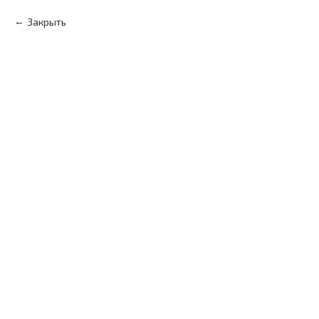
Закрыть