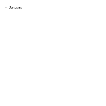
Закрыть