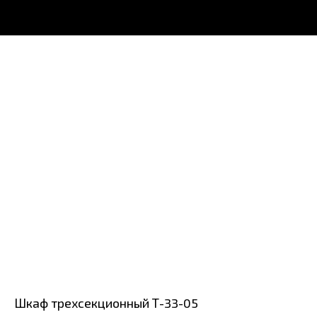
Шкаф трехсекционный Т-33-05