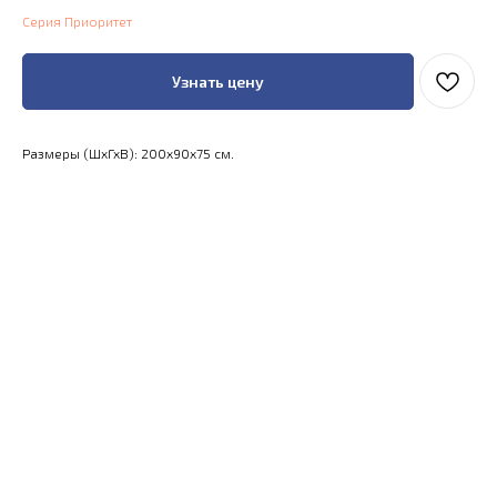
Серия Приоритет
Узнать цену
Размеры (ШхГхВ): 200x90x75 см.