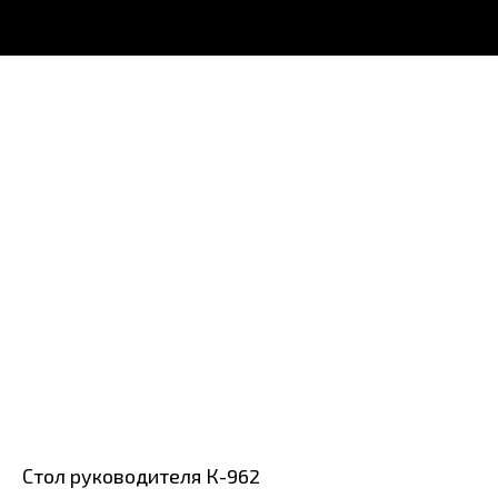
Стол руководителя К-962