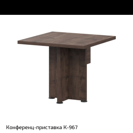
Конференц-приставка К-967