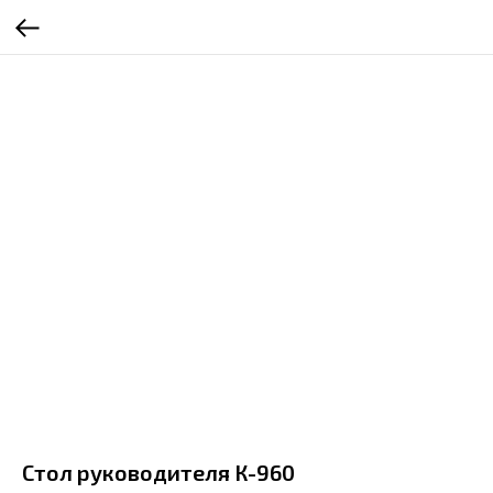
Стол руководителя К-960