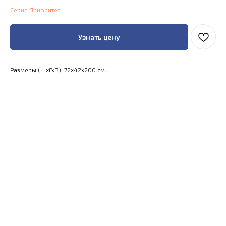
Серия Приоритет
Узнать цену
Размеры (ШхГхВ): 72x42x200 см.