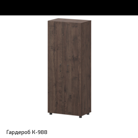
Гардероб К-988