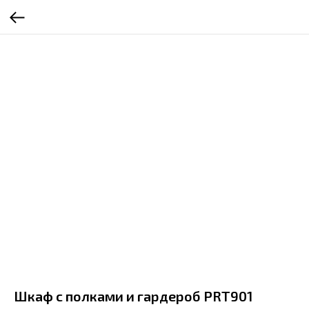
Шкаф с полками и гардероб PRT901