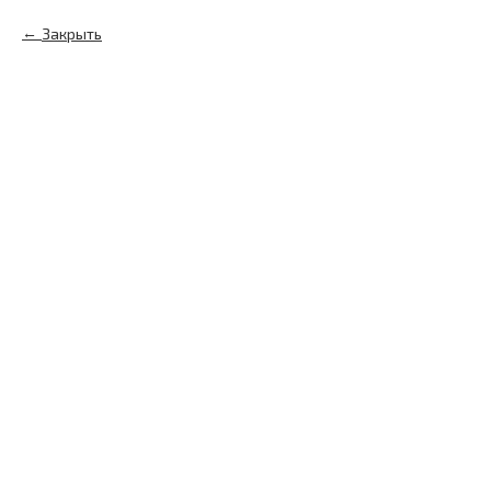
Закрыть