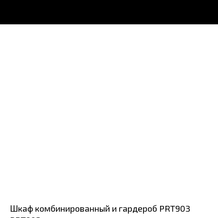
Шкаф комбинированный и гардероб PRT903