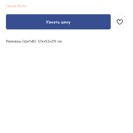
Серия Porto
Узнать цену
Размеры (ШхГхВ): 124x52x215 см.