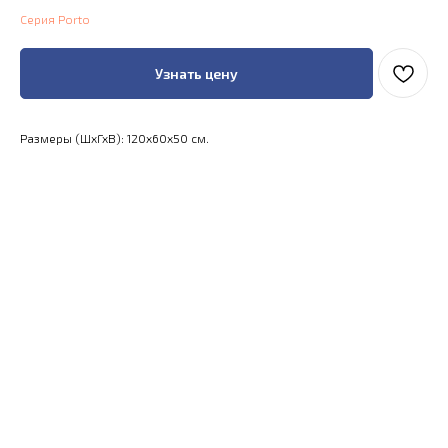
Серия Porto
Узнать цену
Размеры (ШхГхВ): 120x60x50 см.