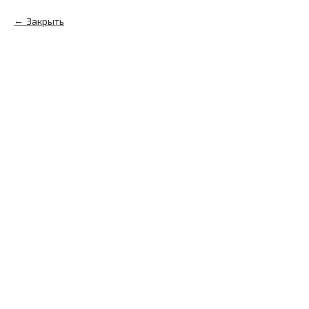
Закрыть