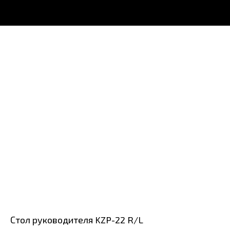
Стол руководителя KZP-22 R/L