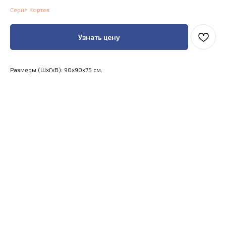
Серия Кортез
Узнать цену
Размеры (ШхГхВ): 90x90x75 см.