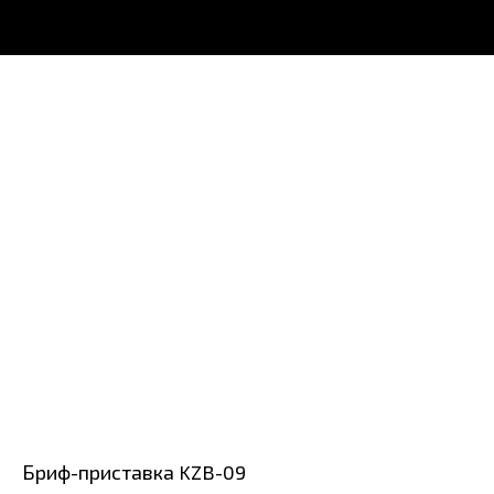
Бриф-приставка KZB-09