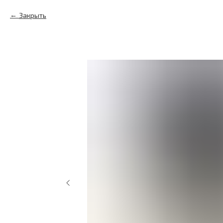
Закрыть