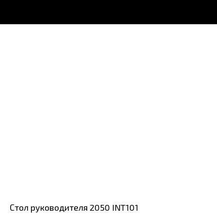
Стол руководителя 2050 INT101