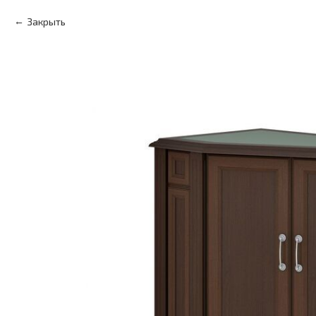
Закрыть