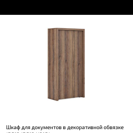
Шкаф для документов в декоративной обвязке