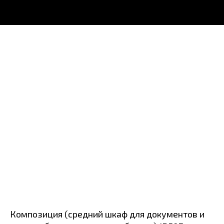
Композиция (средний шкаф для документов и