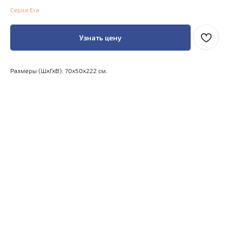
Серия Era
Узнать цену
Размеры (ШхГхВ): 70x50x222 см.