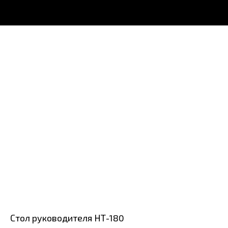
Стол руководителя НТ-180