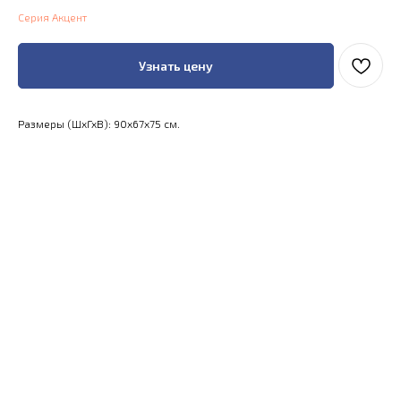
Серия Акцент
Узнать цену
Размеры (ШхГхВ): 90x67x75 см.