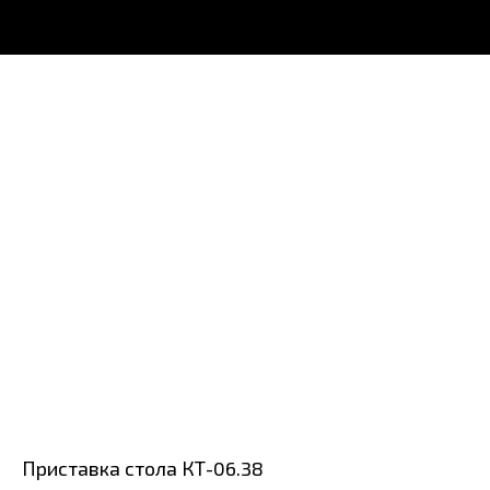
Приставка стола КТ-06.38