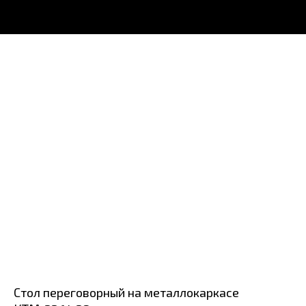
Стол переговорный на металлокаркасе