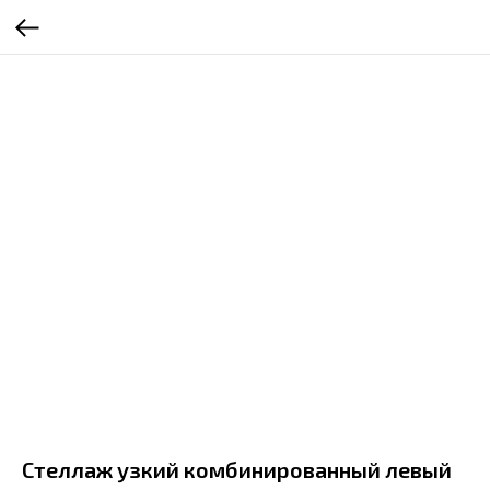
Стеллаж узкий комбинированный левый