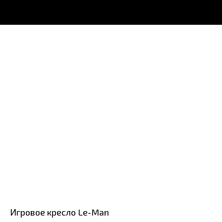
Игровое кресло Le-Man