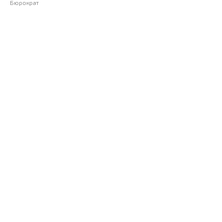
Бюрократ