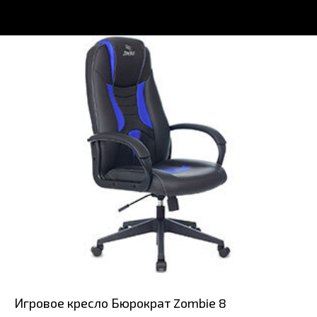
Игровое кресло Бюрократ Zombie 8