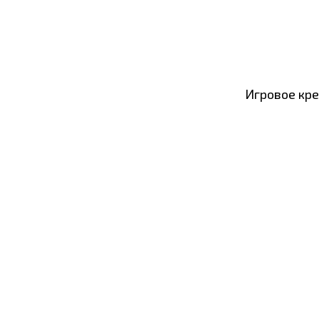
Игровое кр