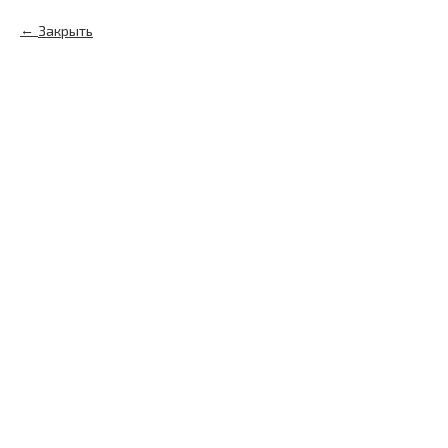
Закрыть